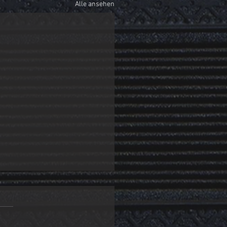
Alle ansehen