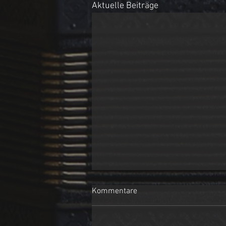
Aktuelle Beiträge
Kommentare