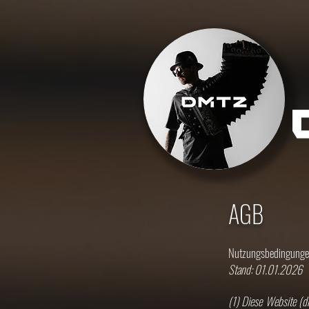
AGB
Nutzungsbedingung
Stand: 01.01.2026
(1) Diese Website (d