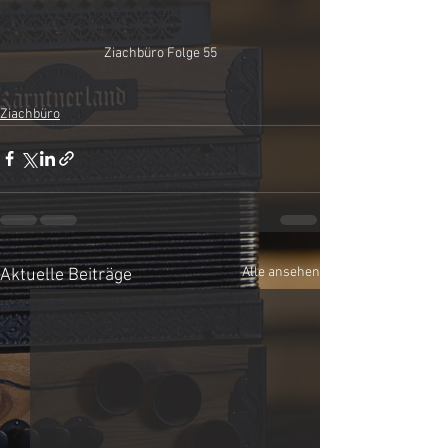
Ziachbüro Folge 55
Ziachbüro
Alle ansehen
Aktuelle Beiträge