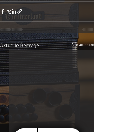
Alle ansehen
Aktuelle Beiträge