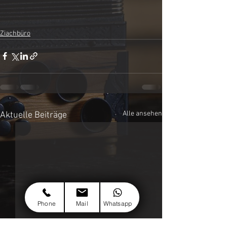
Ziachbüro
Alle ansehen
Aktuelle Beiträge
Phone
Mail
Whatsapp