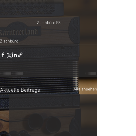
Ziachbüro 58
Ziachbüro
Alle ansehen
Aktuelle Beiträge