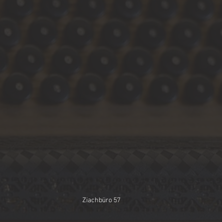
Ziachbüro 57