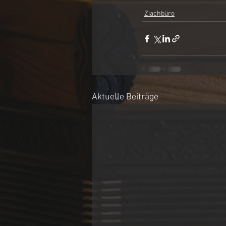
Ziachbüro
Aktuelle Beiträge