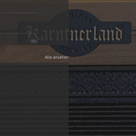
Alle ansehen