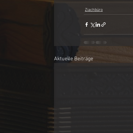
Ziachbüro
Aktuelle Beiträge