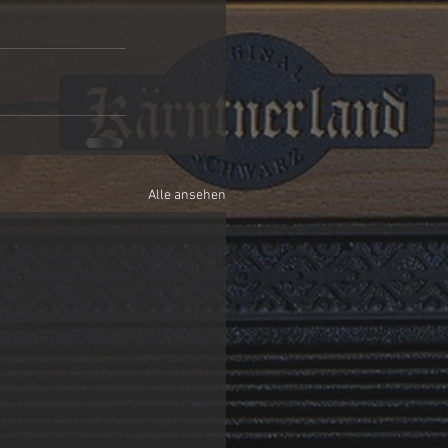
Alle ansehen