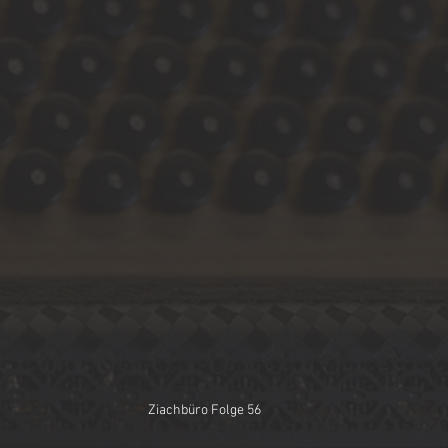
Ziachbüro Folge 56