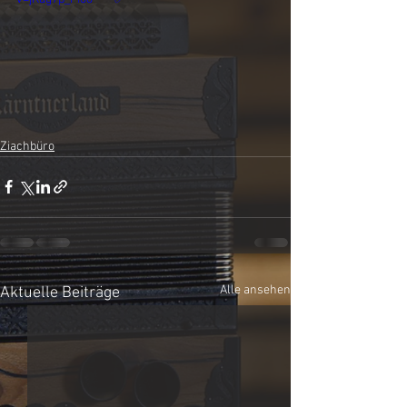
Ziachbüro
Alle ansehen
Aktuelle Beiträge