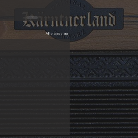
Alle ansehen