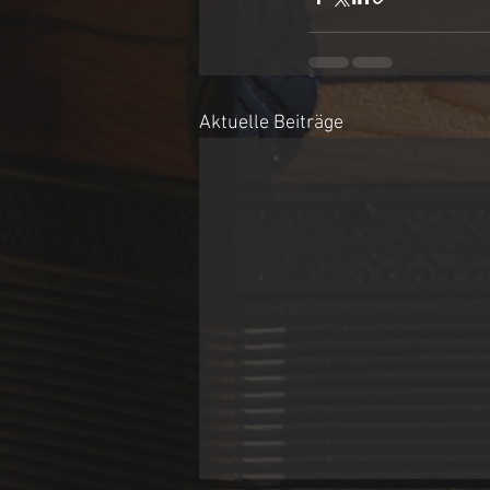
Aktuelle Beiträge