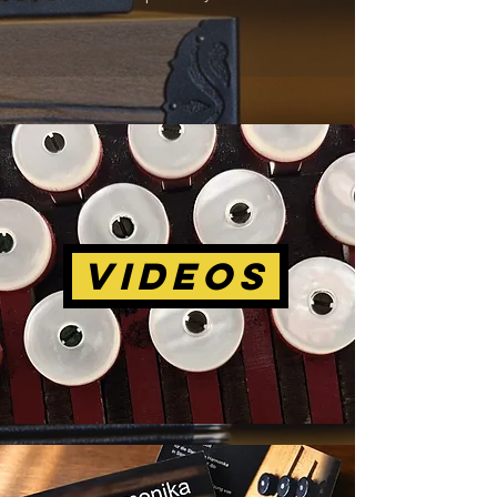
Videos