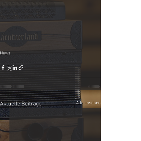
News
Alle ansehen
Aktuelle Beiträge